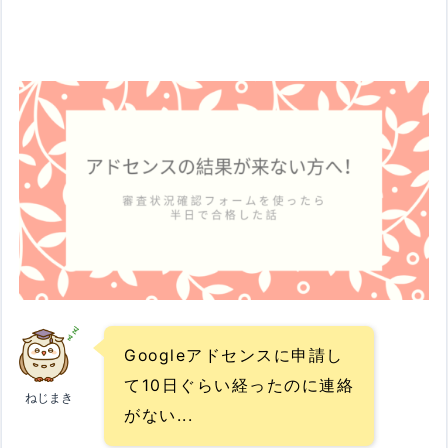
Googleアドセンスに申請し
て10日ぐらい経ったのに連絡
ねじまき
がない...