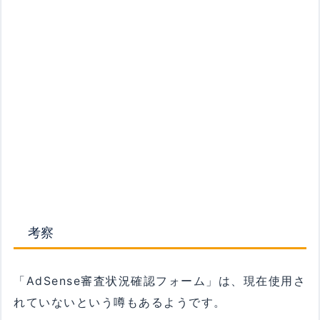
考察
「AdSense審査状況確認フォーム」は、現在使用さ
れていないという噂もあるようです。