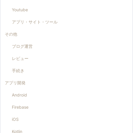
Youtube
アプリ・サイト・ツール
その他
ブログ運営
レビュー
手続き
アプリ開発
Android
Firebase
iOS
Kotlin