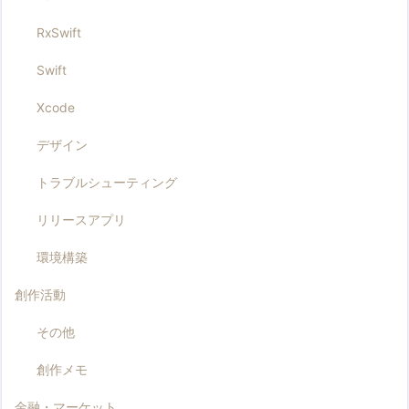
RxSwift
Swift
Xcode
デザイン
トラブルシューティング
リリースアプリ
環境構築
創作活動
その他
創作メモ
金融・マーケット