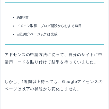
約5記事
ドメイン取得、ブログ開設からおよそ10日
自己紹介ページ以外は完成
アドセンスの申請方法に従って、自分のサイトに申
請用コードを貼り付けて結果を待っていました。
しかし、1週間以上待っても、Googleアドセンスの
ページは以下の状態から変化しません。