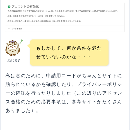
もしかして、何か条件を満た
せていないのかな・・・
ねじまき
私は念のために、申請用コードがちゃんとサイトに
貼られているかを確認したり、プライバシーポリシ
ーの確認を行ったりしました（この辺りのアドセン
ス合格のための必要事項は、参考サイトがたくさん
ありました）。