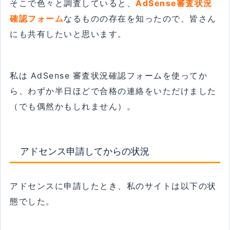
そこで色々と調査していると、
AdSense審査状況
確認フォーム
なるものの存在を知ったので、皆さん
にも共有したいと思います。
私は AdSense 審査状況確認フォームを使ってか
ら、わずか半日ほどで合格の連絡をいただけました
（でも偶然かもしれません）。
アドセンス申請してからの状況
アドセンスに申請したとき、私のサイトは以下の状
態でした。