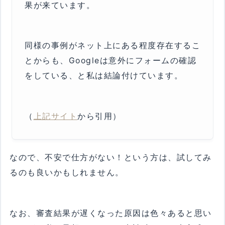
果が来ています。
同様の事例がネット上にある程度存在するこ
とからも、Googleは意外にフォームの確認
をしている、と私は結論付けています。
（
上記サイト
から引用）
なので、不安で仕方がない！という方は、試してみ
るのも良いかもしれません。
なお、審査結果が遅くなった原因は色々あると思い