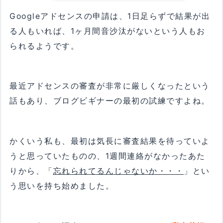
Googleアドセンスの申請は、1日足らずで結果が出
る人もいれば、1ヶ月間音沙汰がないという人もお
られるようです。
最近アドセンスの審査が非常に厳しくなったという
話もあり、ブログビギナーの最初の試練ですよね。
かくいう私も、最初は気長に審査結果を待っていよ
うと思っていたものの、1週間連絡がなかったあた
りから、「
忘れられてるんじゃないか・・・
」とい
う思いを持ち始めました。