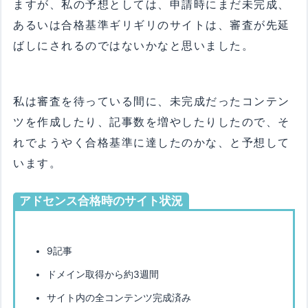
ますが、私の予想としては、申請時にまだ未完成、
あるいは合格基準ギリギリのサイトは、審査が先延
ばしにされるのではないかなと思いました。
私は審査を待っている間に、未完成だったコンテン
ツを作成したり、記事数を増やしたりしたので、そ
れでようやく合格基準に達したのかな、と予想して
います。
アドセンス合格時のサイト状況
9記事
ドメイン取得から約3週間
サイト内の全コンテンツ完成済み