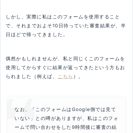
しかし、実際に私はこのフォームを使用すること
で、それまでおよそ10日待っていた審査結果が、半
日ほどで帰ってきました。
偶然かもしれませんが、私と同じくこのフォームを
使用してからすぐに結果が返ってきたという方もお
られました（例えば、
こちら
）。
なお、「このフォームはGoogle側では見て
いない」との噂がありますが、私はこのフォ
ームで問い合わせをした9時間後に審査の結