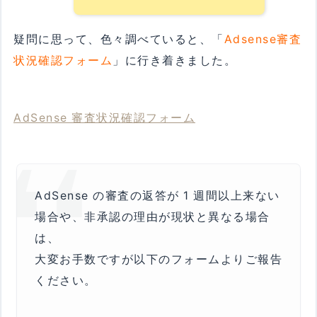
疑問に思って、色々調べていると、「
Adsense審査
状況確認フォーム
」に行き着きました。
AdSense 審査状況確認フォーム
AdSense の審査の返答が 1 週間以上来ない
場合や、非承認の理由が現状と異なる場合
は、
大変お手数ですが以下のフォームよりご報告
ください。