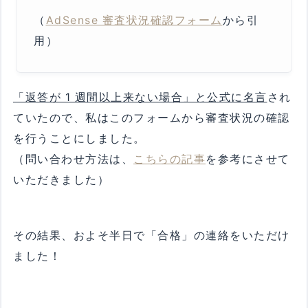
（
AdSense 審査状況確認フォーム
から引
用）
「返答が 1 週間以上来ない場合」と公式に名言
され
ていたので、私はこのフォームから審査状況の確認
を行うことにしました。
（問い合わせ方法は、
こちらの記事
を参考にさせて
いただきました）
その結果、およそ半日で「合格」の連絡をいただけ
ました！