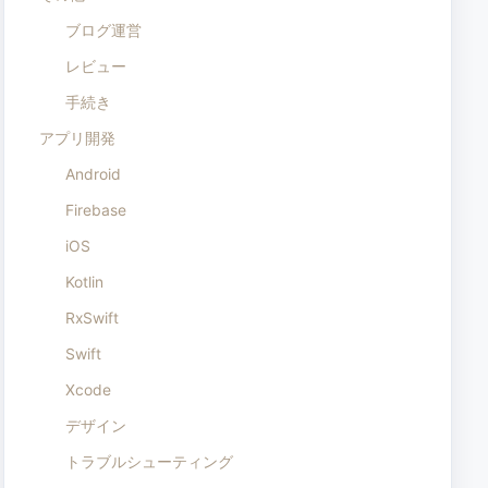
ブログ運営
レビュー
手続き
アプリ開発
Android
Firebase
iOS
Kotlin
RxSwift
Swift
Xcode
デザイン
トラブルシューティング