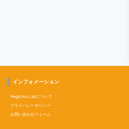
インフォメーション
Negichou Labについて
プライバシーポリシー
お問い合わせフォーム