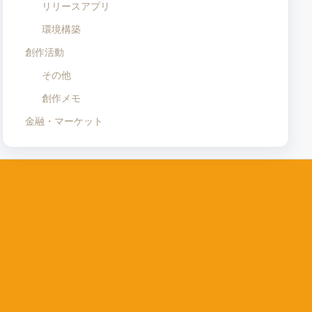
リリースアプリ
環境構築
創作活動
その他
創作メモ
金融・マーケット