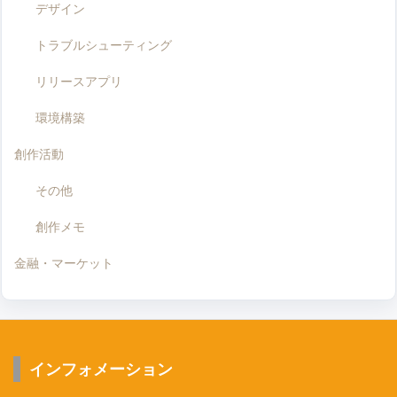
デザイン
トラブルシューティング
リリースアプリ
環境構築
創作活動
その他
創作メモ
金融・マーケット
インフォメーション