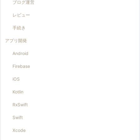
ブログ運営
レビュー
手続き
アプリ開発
Android
Firebase
iOS
Kotlin
RxSwift
Swift
Xcode