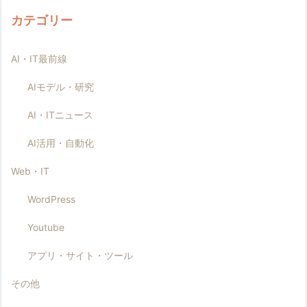
カテゴリー
AI・IT最前線
AIモデル・研究
AI・ITニュース
AI活用・自動化
Web・IT
WordPress
Youtube
アプリ・サイト・ツール
その他