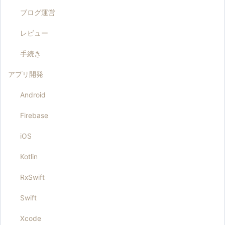
ブログ運営
レビュー
手続き
アプリ開発
Android
Firebase
iOS
Kotlin
RxSwift
Swift
Xcode