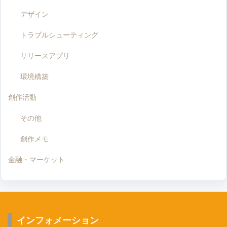
デザイン
トラブルシューティング
リリースアプリ
環境構築
創作活動
その他
創作メモ
金融・マーケット
インフォメーション