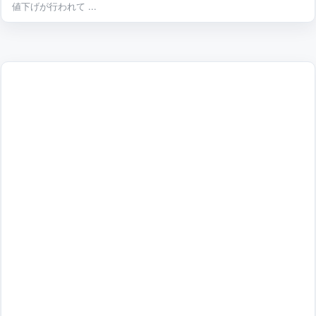
値下げが行われて ...