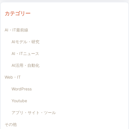
カテゴリー
AI・IT最前線
AIモデル・研究
AI・ITニュース
AI活用・自動化
Web・IT
WordPress
Youtube
アプリ・サイト・ツール
その他